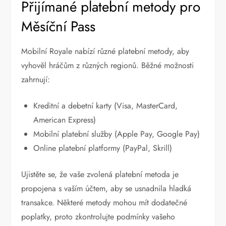
Přijímané platební metody pro
Měsíční Pass
Mobilní Royale nabízí různé platební metody, aby
vyhověl hráčům z různých regionů. Běžné možnosti
zahrnují:
Kreditní a debetní karty (Visa, MasterCard,
American Express)
Mobilní platební služby (Apple Pay, Google Pay)
Online platební platformy (PayPal, Skrill)
Ujistěte se, že vaše zvolená platební metoda je
propojena s vaším účtem, aby se usnadnila hladká
transakce. Některé metody mohou mít dodatečné
poplatky, proto zkontrolujte podmínky vašeho