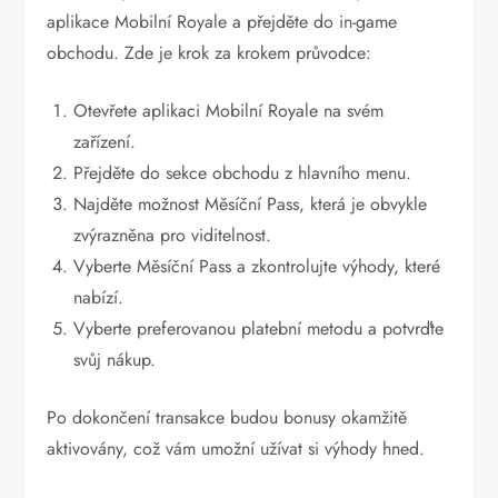
aplikace Mobilní Royale a přejděte do in-game
obchodu. Zde je krok za krokem průvodce:
Otevřete aplikaci Mobilní Royale na svém
zařízení.
Přejděte do sekce obchodu z hlavního menu.
Najděte možnost Měsíční Pass, která je obvykle
zvýrazněna pro viditelnost.
Vyberte Měsíční Pass a zkontrolujte výhody, které
nabízí.
Vyberte preferovanou platební metodu a potvrďte
svůj nákup.
Po dokončení transakce budou bonusy okamžitě
aktivovány, což vám umožní užívat si výhody hned.