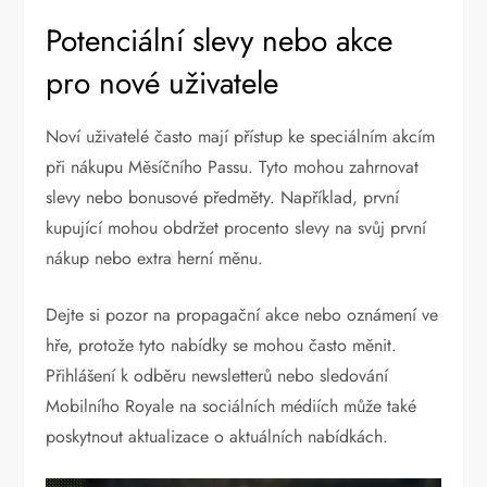
Potenciální slevy nebo akce
pro nové uživatele
Noví uživatelé často mají přístup ke speciálním akcím
při nákupu Měsíčního Passu. Tyto mohou zahrnovat
slevy nebo bonusové předměty. Například, první
kupující mohou obdržet procento slevy na svůj první
nákup nebo extra herní měnu.
Dejte si pozor na propagační akce nebo oznámení ve
hře, protože tyto nabídky se mohou často měnit.
Přihlášení k odběru newsletterů nebo sledování
Mobilního Royale na sociálních médiích může také
poskytnout aktualizace o aktuálních nabídkách.