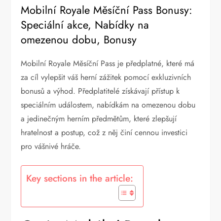
Mobilní Royale Měsíční Pass Bonusy:
Speciální akce, Nabídky na
omezenou dobu, Bonusy
Mobilní Royale Měsíční Pass je předplatné, které má
za cíl vylepšit váš herní zážitek pomocí exkluzivních
bonusů a výhod. Předplatitelé získávají přístup k
speciálním událostem, nabídkám na omezenou dobu
a jedinečným herním předmětům, které zlepšují
hratelnost a postup, což z něj činí cennou investici
pro vášnivé hráče.
Key sections in the article: