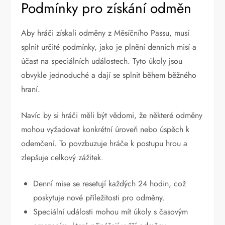
Podmínky pro získání odměn
Aby hráči získali odměny z Měsíčního Passu, musí
splnit určité podmínky, jako je plnění denních misí a
účast na speciálních událostech. Tyto úkoly jsou
obvykle jednoduché a dají se splnit během běžného
hraní.
Navíc by si hráči měli být vědomi, že některé odměny
mohou vyžadovat konkrétní úroveň nebo úspěch k
odemčení. To povzbuzuje hráče k postupu hrou a
zlepšuje celkový zážitek.
Denní mise se resetují každých 24 hodin, což
poskytuje nové příležitosti pro odměny.
Speciální události mohou mít úkoly s časovým