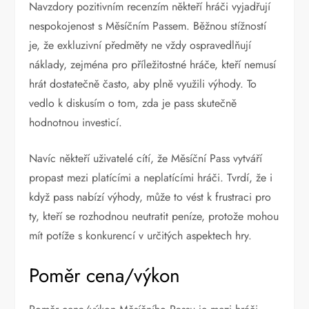
Navzdory pozitivním recenzím někteří hráči vyjadřují
nespokojenost s Měsíčním Passem. Běžnou stížností
je, že exkluzivní předměty ne vždy ospravedlňují
náklady, zejména pro příležitostné hráče, kteří nemusí
hrát dostatečně často, aby plně využili výhody. To
vedlo k diskusím o tom, zda je pass skutečně
hodnotnou investicí.
Navíc někteří uživatelé cítí, že Měsíční Pass vytváří
propast mezi platícími a neplatícími hráči. Tvrdí, že i
když pass nabízí výhody, může to vést k frustraci pro
ty, kteří se rozhodnou neutratit peníze, protože mohou
mít potíže s konkurencí v určitých aspektech hry.
Poměr cena/výkon