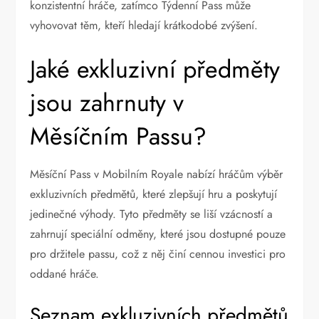
konzistentní hráče, zatímco Týdenní Pass může
vyhovovat těm, kteří hledají krátkodobé zvýšení.
Jaké exkluzivní předměty
jsou zahrnuty v
Měsíčním Passu?
Měsíční Pass v Mobilním Royale nabízí hráčům výběr
exkluzivních předmětů, které zlepšují hru a poskytují
jedinečné výhody. Tyto předměty se liší vzácností a
zahrnují speciální odměny, které jsou dostupné pouze
pro držitele passu, což z něj činí cennou investici pro
oddané hráče.
Seznam exkluzivních předmětů