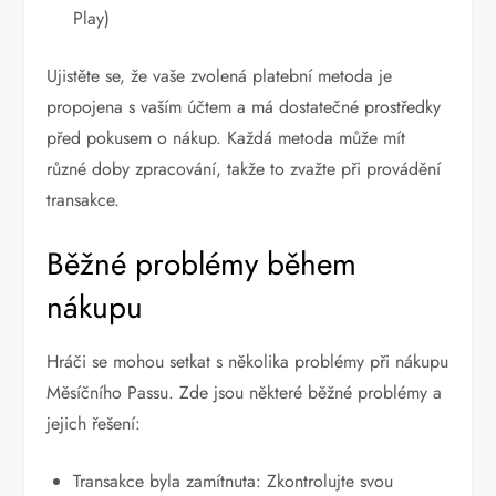
Play)
Ujistěte se, že vaše zvolená platební metoda je
propojena s vaším účtem a má dostatečné prostředky
před pokusem o nákup. Každá metoda může mít
různé doby zpracování, takže to zvažte při provádění
transakce.
Běžné problémy během
nákupu
Hráči se mohou setkat s několika problémy při nákupu
Měsíčního Passu. Zde jsou některé běžné problémy a
jejich řešení:
Transakce byla zamítnuta: Zkontrolujte svou