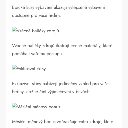
Epické kusy vybavení ukazují vylepšené vybavení
dostupné pro vaše hrdiny.
Vzácné balíčky zdrojů ilustrují cenné materiály, které
pomáhají vašemu postupu.
Exkluzivní skiny nabízejí jedinečný vzhled pro vaše
hrdiny, což je činí výjimečnými v bitvách.
Měsíční měnový bonus zdůrazňuje extra zdroje, které