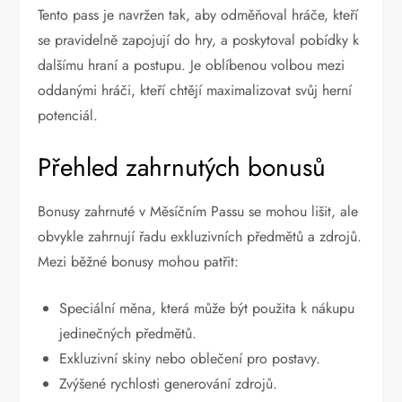
Tento pass je navržen tak, aby odměňoval hráče, kteří
se pravidelně zapojují do hry, a poskytoval pobídky k
dalšímu hraní a postupu. Je oblíbenou volbou mezi
oddanými hráči, kteří chtějí maximalizovat svůj herní
potenciál.
Přehled zahrnutých bonusů
Bonusy zahrnuté v Měsíčním Passu se mohou lišit, ale
obvykle zahrnují řadu exkluzivních předmětů a zdrojů.
Mezi běžné bonusy mohou patřit:
Speciální měna, která může být použita k nákupu
jedinečných předmětů.
Exkluzivní skiny nebo oblečení pro postavy.
Zvýšené rychlosti generování zdrojů.