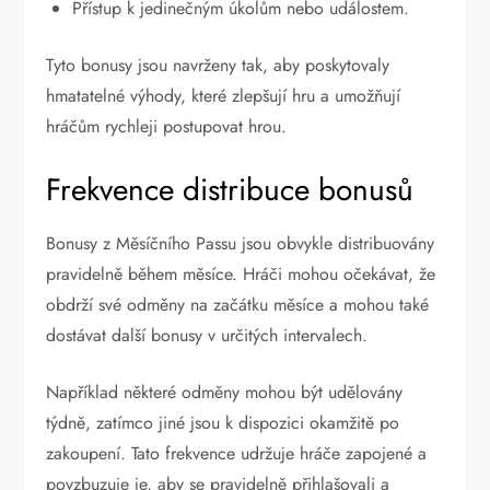
Přístup k jedinečným úkolům nebo událostem.
Tyto bonusy jsou navrženy tak, aby poskytovaly
hmatatelné výhody, které zlepšují hru a umožňují
hráčům rychleji postupovat hrou.
Frekvence distribuce bonusů
Bonusy z Měsíčního Passu jsou obvykle distribuovány
pravidelně během měsíce. Hráči mohou očekávat, že
obdrží své odměny na začátku měsíce a mohou také
dostávat další bonusy v určitých intervalech.
Například některé odměny mohou být udělovány
týdně, zatímco jiné jsou k dispozici okamžitě po
zakoupení. Tato frekvence udržuje hráče zapojené a
povzbuzuje je, aby se pravidelně přihlašovali a