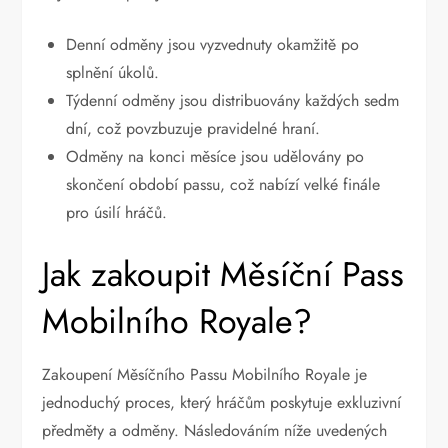
Denní odměny jsou vyzvednuty okamžitě po
splnění úkolů.
Týdenní odměny jsou distribuovány každých sedm
dní, což povzbuzuje pravidelné hraní.
Odměny na konci měsíce jsou udělovány po
skončení období passu, což nabízí velké finále
pro úsilí hráčů.
Jak zakoupit Měsíční Pass
Mobilního Royale?
Zakoupení Měsíčního Passu Mobilního Royale je
jednoduchý proces, který hráčům poskytuje exkluzivní
předměty a odměny. Následováním níže uvedených