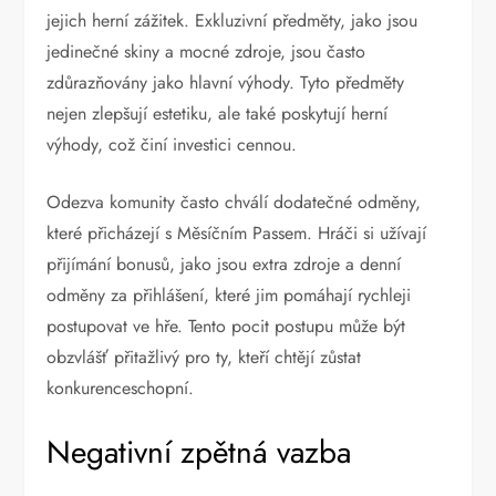
jejich herní zážitek. Exkluzivní předměty, jako jsou
jedinečné skiny a mocné zdroje, jsou často
zdůrazňovány jako hlavní výhody. Tyto předměty
nejen zlepšují estetiku, ale také poskytují herní
výhody, což činí investici cennou.
Odezva komunity často chválí dodatečné odměny,
které přicházejí s Měsíčním Passem. Hráči si užívají
přijímání bonusů, jako jsou extra zdroje a denní
odměny za přihlášení, které jim pomáhají rychleji
postupovat ve hře. Tento pocit postupu může být
obzvlášť přitažlivý pro ty, kteří chtějí zůstat
konkurenceschopní.
Negativní zpětná vazba