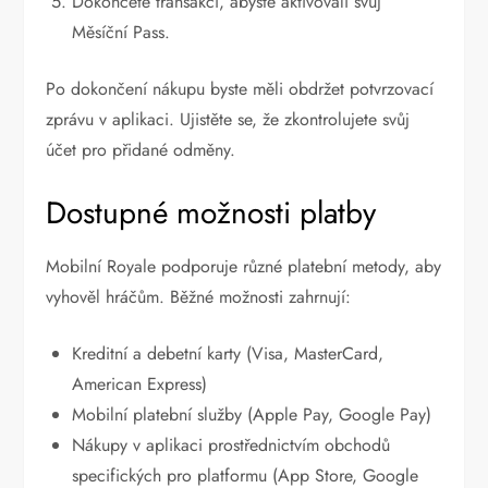
Dokončete transakci, abyste aktivovali svůj
Měsíční Pass.
Po dokončení nákupu byste měli obdržet potvrzovací
zprávu v aplikaci. Ujistěte se, že zkontrolujete svůj
účet pro přidané odměny.
Dostupné možnosti platby
Mobilní Royale podporuje různé platební metody, aby
vyhověl hráčům. Běžné možnosti zahrnují:
Kreditní a debetní karty (Visa, MasterCard,
American Express)
Mobilní platební služby (Apple Pay, Google Pay)
Nákupy v aplikaci prostřednictvím obchodů
specifických pro platformu (App Store, Google