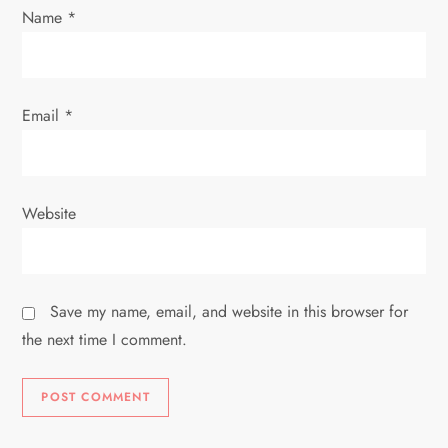
Name
*
Email
*
Website
Save my name, email, and website in this browser for
the next time I comment.